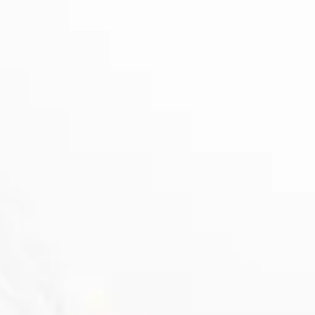
在数据展示方式方面，007体育采用图表化
内容。用户可以通过趋势图、对比图以及统
此外，平台还不断引入智能算法和大数据分
分析，帮助用户发现隐藏规律和潜在趋势，
互动体验构建体育社
除了赛事资讯和数据服务之外，007体育还
社区，让来自不同地区的体育爱好者能够围
用户在浏览赛事内容时，可以随时参与评论
法。这种即时交流机制不仅增强了观赛趣味
为了进一步提升参与感，平台推出了多样化
赛后复盘交流等活动，让用户从单纯的信息
与此同时，007体育积极推动社区内容建设
产生。随着互动内容不断丰富，平台逐渐形
沉浸式的体验。
K8官网平台
总结：