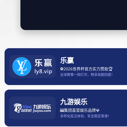
007体育打造全方位赛事
验新平台
2026-06-12 21:58:44
文章摘要：在数字体育快速发展的时代，用
求不断提升。007体育顺应行业发展趋势，
互动于一体的全新体育服务平台。平台通过
提供覆盖足球、篮球、网球等多项热门赛事
化。同时，007体育不断优化用户体验，通
性化内容推荐等功能，构建更加丰富的观赛