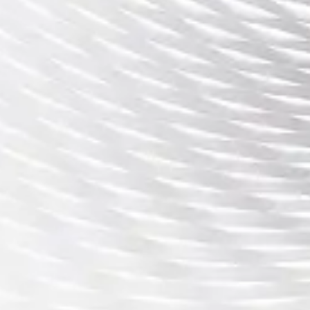
也通过专业化数据服务提升了观赛体验和赛
未来，随着数字技术和体育产业的持续融合发
断优化内容生态和用户体验。通过打造更加智
大体育爱好者获取赛事资讯、分析比赛数据
活力与价值。
Prev Post
Next Post
导航