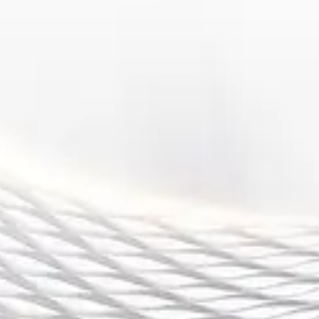
时比分、深度数据分析以及互动社区等多项核心功能，构
育服务体系。平台不仅满足了用户快速获取信息的需求，