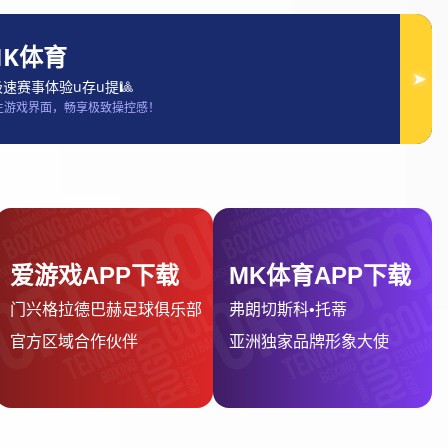
了解K8凯发娱乐
项目展示
体育资讯
体育种类
接洽K8平台