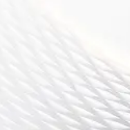
总体来看，007体育通过整合赛事资讯、实
建起覆盖赛前、赛中和赛后全过程的综合体