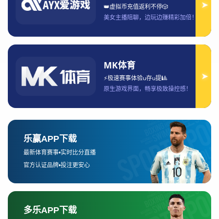
代体育在全球化背景下不断融合创新，推动竞技水平和
基础设施建设提升；再次，社会经济发展与政策支持对
体育事业产生深远推动作用，促进体育产业化和全民健
身意识提升；最后，国际赛事和交流拓宽了南亚体育的
国际视野，增强了区域影响力和国家软实力。通过多角
度的分析，本文揭示了南亚地区传统与现代体育互动发
展的规律及其在国际舞台上的作用。