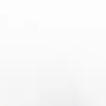
政策支持也是现代体育发展的重要保障。各国政府制定
体育发展战略，推动全民健身计划，鼓励青少年参与体
育活动。这不仅增强国民健康水平，也为传统体育项目
的保护和现代体育的发展提供政策保障。
社会参与度提升进一步促进体育繁荣。社区体育活动、
校园体育赛事和企业联赛的普及，使体育成为日常生活
的一部分，同时激发了民间投资和社会组织参与，为体
育多元化发展提供动力。
4、国际交流与影响
国际赛事是南亚体育展示实力和文化的重要平台。板球
世界杯、亚洲运动会等赛事不仅提高了地区国家在国际
舞台的知名度，也促进了体育文化的交流与融合。
体育交流活动增强了国家间的软实力。通过运动员交
流、教练培训和国际友谊赛，南亚国家与世界体育组织
建立了紧密联系，推动体育理念、管理经验和技术水平
的提升。
此外，南亚地区的体育影响力正在向全球扩展。板球明