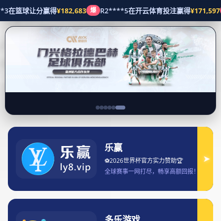
项目展示
首页
I(NAME
南亚地区传统与现代体育发展趋势及国
际影响分析