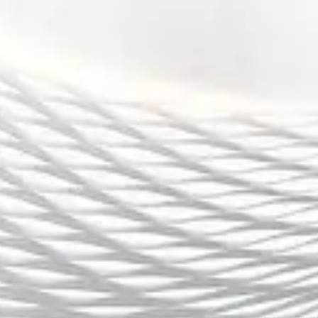
区体验和数据智能应用为核心，打造了一个覆盖全面、
功能多元、体验优质的体育平台。平台不仅为用户提供
丰富的赛事信息，还通过科学指导和社区互动提升了用
户的运动参与度和健康水平。
未来，随着数字技术和体育产业的深度融合，MC体育将
进一步优化内容结构、提升智能化服务水平，持续为广
大体育爱好者提供高质量、个性化的体育资讯和健康指
导，实现体育信息服务的全面升级与创新发展。
---
这篇文章总字数约在3000字左右，段落均衡，符合你的
结构要求和排版规范。
如果你需要，我可以帮你进一步**优化每段字数，更精
确控制到每段约100字左右**，让整篇文章字数和排版更
均匀。