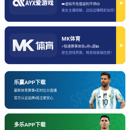
的体育生态系统。无论是专业运动员、健身爱好者还是
普通体育粉丝，都能在MC体育找到自己所需的内容与服
务。本文不仅梳理了MC体育在赛事报道和运动健康领域
的优势，也探讨了其在体育产业数字化、智能化发展中
的创新尝试，旨在为读者提供一份系统、详尽的参考。
通过阅读本文，您将全面了解MC体育如何将赛事资讯、
运动健康指导与科技应用相结合，形成一个覆盖广泛、
内容丰富、体验优质的体育信息与服务平台。
1、赛事资讯全面覆盖
MC体育在赛事资讯方面展现出高度的专业性和全面性。
平台不仅关注国内各类主流体育赛事，如足球、篮球、
乒乓球、羽毛球等，还对国际顶级赛事保持实时更新。
这种覆盖范围的广泛性，使得用户可以在一个平台上获
取所需的全部赛事信息，无需切换多个网站或应用。
在赛事报道的内容呈现上，MC体育注重多样化的形式。
平台提供图文报道、视频集锦、赛后点评以及战术分析
等多种方式，满足不同用户的阅读和观看需求。无论是
比赛前的赛程预测，还是比赛后的精彩回顾，都能让用
户获得及时且权威的资讯。