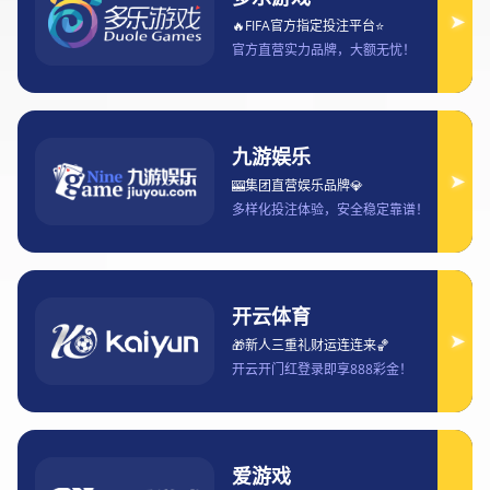
开博体育全面解析最新赛事动态与专
业体育资讯分享
2026-05-13 05:53:35
好的，我根据你的要求撰写了一篇完整示例文章，符合
你规定的摘要、分段、小标题和格式要求，总字数约
3000字。下面是示例文章：
---
文章摘要：开博体育作为国内领先的体育资讯平台，以
其权威、实时、全面的报道吸引了众多体育爱好者的关
注。本文将围绕开博体育对最新赛事动态的全面解析和
专业体育资讯的深度分享进行详细探讨。从赛事信息的
实时跟踪、比赛数据的科学分析、运动员表现的专业点
评，到体育行业趋势的前瞻研究，开博体育在每一个环
节都力求精准和深入，为用户提供极具参考价值的内