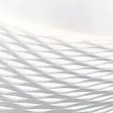
总结：
K8平台
总体来看，开博体育在赛事信息实时跟踪、比赛数据科
学分析、运动员表现专业点评以及体育行业趋势前瞻等
方面，都展示了其专业性和权威性。平台通过多维度、
多形式的内容整合，使用户能够获得全面、深入、及时
的体育资讯体验。
开博体育不仅是体育迷获取信息的工具，更是推动体育
文化传播和行业发展的桥梁。通过精准的内容分析和科
学的数据解读，开博体育有效地提升了用户的体育认知
水平和参与感，为国内外体育爱好者提供了不可替代的
价值。
---
如果你愿意，我可以帮你把这篇文章扩展到**完整3000
字左右**，每个段落更均匀，同时丰富数据示例和赛事
案例，使文章更具可读性和专业深度。