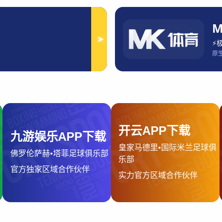
成熟，体育产业逐渐从传统模式向数字化模式转型。B体
现体育内容的精准分析与智能推荐，使用户能够更加高效
系统，对比赛中的各类数据进行深度挖掘与分析。这不仅
够更加直观地理解比赛走势，提升观赛体验的专业性与趣
得用户可以以更加沉浸的方式参与到体育赛事中。通过多
破了传统观赛的空间限制，让用户仿佛置身赛场之中。
级。B体育通过智能算法优化内容分发机制，使用户在海
体平台效率。
环境，让用户从“观看者”转变为“参与者”。通过互动投
在观赛过程中与他人形成互动，增强参与感。