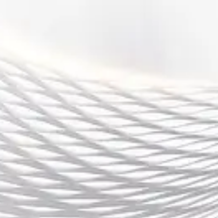
过技术创新、体验升级、产业融合与前瞻布局，构建出一
仅改变了传统体育的呈现方式，也重新定义了用户与体育
多维互动体验。
续变化，B体育有望在全球体育娱乐领域占据更加重要的
发展思路，也为体育与科技的深度融合树立了典范，推动
。