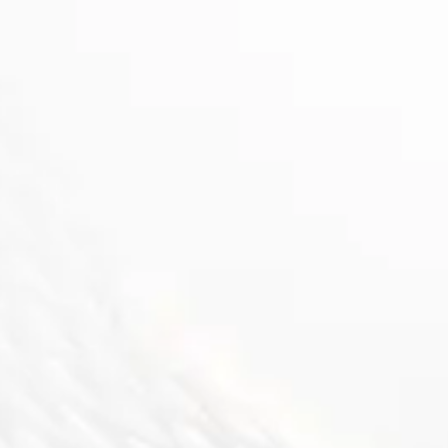
展望未来，体育娱乐将更加依赖科技创新。
等，以构建更加开放与透明的体育平台生态
在元宇宙概念的推动下，虚拟体育场馆与数
虚拟身份参与其中，形成全新的体育互动模
区块链技术的引入则有助于提升数据安全与
更加可信的体育经济体系。
此外，全球化战略也是未来发展的重要方向
际市场，提升品牌影响力。
总结：