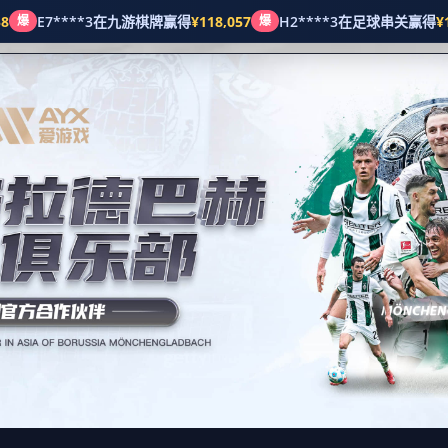
了解K8凯发娱乐
项目
项目展示
I(NAME
B体育：探索未来体育娱乐新风潮，创新与科技的完