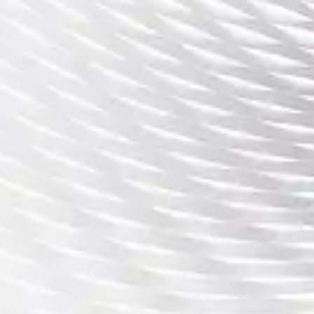
通过对1122体育的全面分析，可以看到，
化、体育项目的创新，还是在技术应用和商
1122体育作为平台的代表，其成功不仅在
需求，持续创新。
未来，随着技术的进步和全球化的发展，体育
也将继续发挥其平台优势，推动体育行业的
Prev Post
Next Post