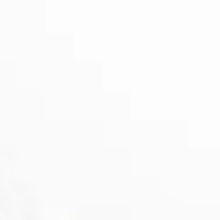
展需求，越来越多的体育企业开始探索新的
线下的商业融合。像电竞赛事和虚拟体育的
育产业走向更加多元化的方向，为各类体育
全球化的趋势也是未来体育产业发展的重要
愈加普及，许多品牌和运动员通过国际化的
赛事的跨国举行上，更体现在全球观众的参
未来将更加注重全球市场的开发。
K8平台
4、1122体育平台的
1122体育作为一个重要的体育服务平台，
育爱好者和赛事参与者。平台的独特之处在
体育内容创作的推动者。通过深入分析赛事趋
构，力图为用户提供更具价值的体育内容。
此外，1122体育通过整合多种体育资源，
准推送，平台能够为用户推荐个性化的赛事
户至上”的理念，使得1122体育能够在激