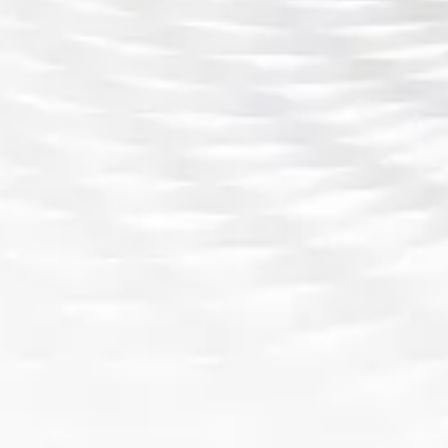
导航
K8凯发娱乐🐺【e88.co】™，K8平
了
台提供实时赛事服务，K8官网平台
支持互动竞猜和赛事数据更新，为
项
用户带来无限乐趣。
体
体
接
Si
Copyright © 2026 - All Rights Reserved
K8官网