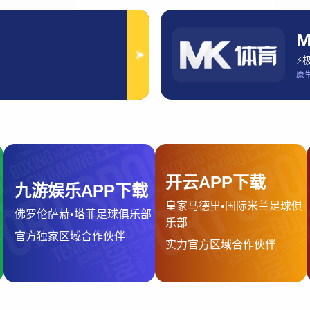
场定位，并预示着体育行业如何未来将发生巨大变革。
不断变化与进步。随着科技进步和疫情后的恢复，许多传
例如，国际足联世界杯和奥林匹克运动会的举办规模日益
来越多的电子竞技与创新项目。这一变化显示了赛事本身
和观众互动的方式也在不断变化。
更多国内赛事得到国际化的支持与合作。例如，CBA篮
础，甚至吸引了全球球员参与，成为了亚洲乃至世界范围
育总局发布的体育发展政策，更多的国内民众开始参与到
等平台提供了庞大的受众基础。
上赛事的参与度大幅提升。虚拟赛事、电子竞技赛事等新
竞技体系。未来，随着元宇宙等新兴技术的普及，体育赛
仅可以观看传统赛事，还能以虚拟身份参与其中，提供了
起
的选择范围越来越广泛。传统的篮球、足球、网球等赛事