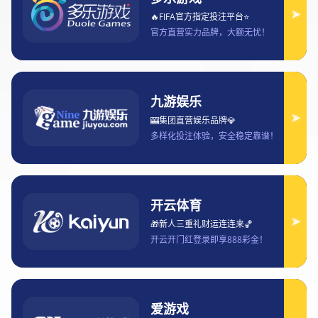
2026年英雄联盟全球赛事赛程时间
表全面指南观赛备忘与重要对阵一览
2026-01-20 13:32:34
文章摘要的内容： 2026年英雄联盟全球赛事将迎来全新
赛制深化与跨赛区对抗升级的一年，从春季赛到全球总
决赛，全年赛事节奏更紧凑、对抗更激烈、观赛价值更
集中。本文以“2026年英雄联盟全球赛事赛程时间表全面
指南观赛备忘与重要对阵一览”为核心，对全年国际与洲
际赛事进行系统梳理，帮助观众清晰掌握关键时间节
点、核心赛事结构以及值得重点关注的焦点对决。文章
将从全球赛事整体框架、重点赛事时间分布、观赛规划
与备忘策略、以及年度重要对阵与看点解析四个方面展
开，既兼顾新观众的入门指引，也为资深观赛玩家提供
深度参考。通过系统化的时间线梳理与赛事价值解读，
读者能够更高效地规划观赛时间，不错过任何一场决定