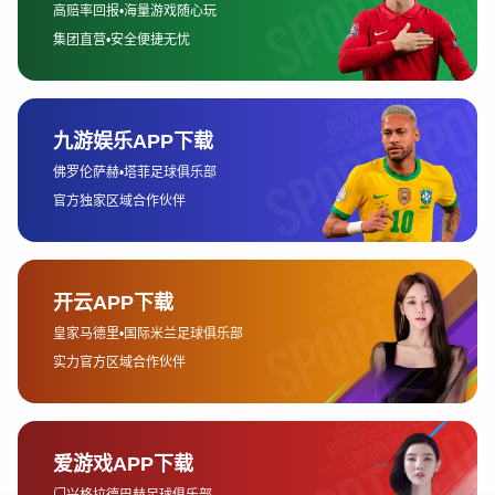
整体框架的优化，也让观赛体验更加友好。观众可以根
据赛事级别与重要程度，快速判断哪些比赛属于“必看场
次”，哪些阶段适合深度追赛，从而在有限的时间内获得
最大的观赛价值。
二、年度赛程时间分布
2026年英雄联盟全球赛事的时间分布强调“全年均衡”，
避免赛事过度集中在某一时段。年初通常由各大赛区春
季赛拉开序幕，为全年竞争奠定基调，同时也为新阵
容、新选手提供展示舞台。
进入年中，国际赛事成为时间轴上的核心节点。这一阶
段往往穿插在春夏赛季之间，是检验各赛区真实实力的
重要窗口。赛程安排上通常会预留相对完整的观赛周
期，方便全球观众集中关注跨赛区对抗。
下半年则以夏季赛和全球总决赛为重心。夏季赛不仅决
定赛区冠军归属，更直接关系到全球总决赛的参赛资
格，因此赛程密度与竞技强度都会明显提升。
全球总决赛作为全年赛程的终点，时间安排相对固定且
跨度较长。2026年的赛程依旧强调循序渐进，从入围赛