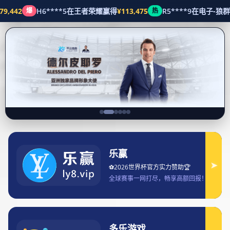
项目展示
首页
I(NAME
2026年英雄联盟全球赛事赛程时间表全
面指南观赛备忘与重要对阵一览