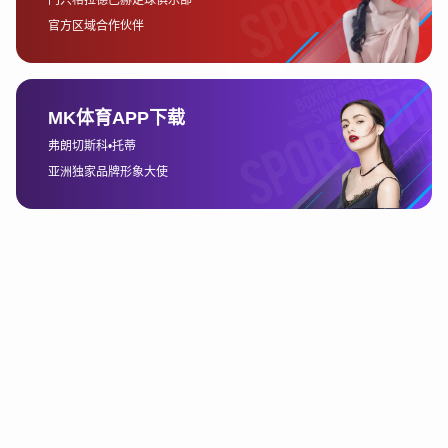
到小组赛，再到淘汰赛阶段，让观众能够逐步沉浸在赛
事氛围之中。
三、观赛规划与备忘
面对全年密集的赛事安排，合理的观赛规划显得尤为重
要。观众首先需要根据官方赛程时间表，提前标注各大
国际赛事与关键阶段的具体日期，形成个人专属的观赛
日历。
其次，在赛区联赛阶段，可以根据自己关注的战队与选
手进行取舍。并非每一场比赛都需要全程观看，重点关
注直接影响排名、季后赛资格或赛区冠军走势的场次，
能够有效减少观赛负担。
在国际赛事期间，建议提前了解参赛队伍背景与赛制规
则。这样在观赛过程中，更容易理解每一场比赛的胜负
意义，也能更好地感受到跨赛区风格碰撞所带来的乐
趣。
此外，善用赛事回放与精华内容也是观赛备忘的重要组
成部分。对于因时差或工作原因错过的比赛，通过官方
回放快速补看关键对局，可以保持对赛事走势的整体认