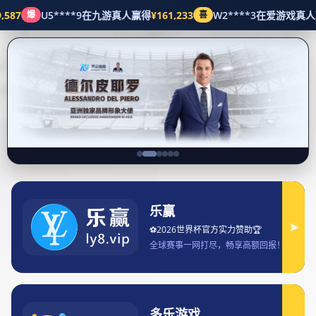
体育资讯
首页
I(NAME
1717体育探索数字体育新生态推动赛事
服务创新发展引领未来新篇章