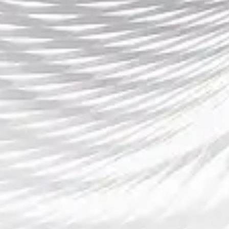
与此同时，数字体育生态的发展也推动体育文化传播方
式不断创新。借助数字化传播渠道，体育赛事能够吸引
更多年轻用户关注，扩大体育文化影响力。1717体育通
过创新传播方式，让体育精神与数字内容深度融合，为
体育产业注入新的活力。
面向未来，1717体育将继续坚持创新发展理念，积极探
索数字体育生态建设的新方向。通过技术升级、服务优
化和生态合作，推动赛事服务不断突破传统限制，打造
更加智能、高效、开放的体育发展模式，为未来体育产
业发展开启新的篇章。