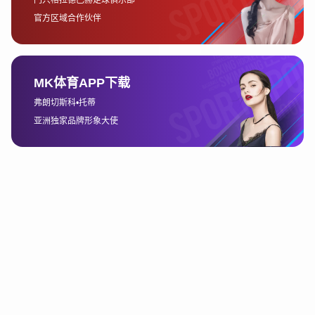
率。通过智能化系统进行赛事流程管理，可以实现报名
审核、信息发布、人员调度以及赛事监督等环节的高效
协同。相比传统赛事运营方式，数字化管理能够减少人
工成本，提高信息传递效率，使赛事运行更加规范和顺
畅。
在用户体验方面，1717体育不断探索更加多元化的服务
形式。通过线上互动、实时数据展示以及个性化服务设
计，用户能够更加深入地参与赛事过程。数字技术不仅
增强了观赛体验，也提升了运动参与者的互动感和参与
感，让体育赛事真正成为连接用户、品牌和产业的重要
平台。
此外，赛事服务创新还体现在商业模式的不断拓展。数
字化环境下，赛事不再只是单纯的竞技活动，而是融合
内容传播、用户运营、品牌合作以及消费场景的新型生
态。1717体育通过创新服务体系，推动赛事价值不断延
伸，实现体育赛事经济效益与社会价值的共同提升。
3、智能科技融合体育场景
智能科技的发展为数字体育提供了强大的技术支撑，也
为赛事服务创新带来了更多发展空间。1717体育积极探