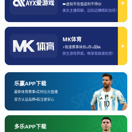
育不仅提升了赛事组织效率和参与体验，也为未来体育
产业高质量发展提供了新的思路与方向。数字体育新生
态的构建，将进一步激活体育产业价值，推动赛事服务
迈向更加智能、高效、开放的新阶段。
1、数字平台赋能体育发展
数字平台是数字体育生态建设的重要基础，也是推动赛
事服务创新发展的核心支撑。1717体育围绕用户需求和
赛事发展趋势，积极构建数字化服务平台，通过先进的
信息技术整合赛事资讯、数据分析、互动交流以及服务
管理等多元功能，实现体育资源的高效连接。数字平台
的建设不仅改变了传统体育服务模式，也让赛事参与者
能够更加便捷地获取信息和享受服务。
在数字化发展过程中，1717体育注重利用互联网技术提
升赛事传播效率。通过线上平台的打造，赛事信息可以
突破时间和空间限制，实现更加快速、广泛的传播。无
论是赛事直播、数据展示，还是用户互动体验，数字平
台都能够提供更加丰富的应用场景，让更多体育爱好者
参与其中，进一步扩大赛事影响力。