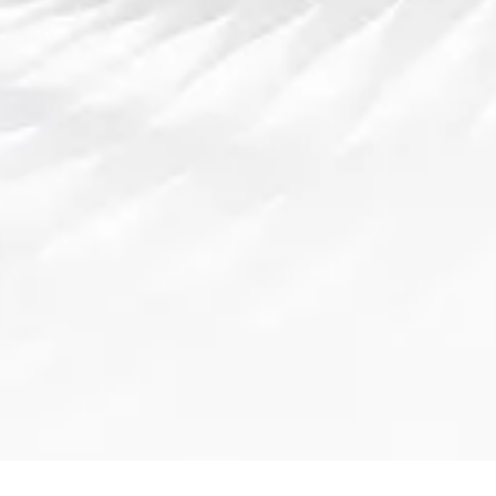
K8平台
总结：
数字体育正在成为体育产业转型升级的重要力量，1717
体育通过数字平台建设、赛事服务创新、智能科技融合
以及开放生态打造，积极探索新时代体育发展的新路
径。其创新实践不仅提升了赛事服务质量，也推动体育
产业从传统模式向数字化、智能化方向不断迈进，为行
业发展提供了新的参考方向。
未来，随着数字技术持续演进，体育产业将迎来更加广
阔的发展空间。1717体育将继续发挥数字创新优势，以
用户需求为核心，以科技应用为动力，以生态建设为目
标，推动赛事服务创新发展，引领数字体育新生态不断
完善，共同开启体育产业发展的未来新篇章。
Prev Post
Next Post