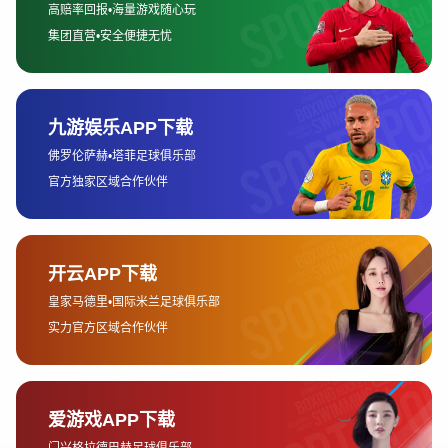
与此同时，数字平台也为赛事运营管理提供了更加精准
的数据支持。通过收集和分析用户行为数据、赛事运行
数据以及市场反馈信息，1717体育能够更加科学地制定
运营策略，提高赛事组织效率。数据驱动的管理方式，
使赛事服务从经验型管理逐渐转向智能化决策，为体育
产业创新发展注入新的动力。
未来，随着人工智能、云计算以及大数据技术的不断成
熟，数字平台将在体育领域发挥更加重要的作用。1717
体育将持续探索数字技术与体育场景的融合方式，通过
不断完善平台功能，打造更加开放、智能、便捷的数字
体育服务体系，为行业发展创造更多可能。
2、赛事服务实现创新升级
赛事服务是体育产业发展的重要环节，也是衡量数字体
育生态建设成果的重要标准。1717体育通过数字化手段
推动赛事服务模式创新，从赛事组织、参与体验、运营
管理等多个层面进行优化，让体育赛事更加符合现代用
户的需求。数字技术的应用，使赛事服务从单一保障模
式逐渐转变为综合体验模式。
在赛事组织方面，1717体育借助数字工具提升管理效