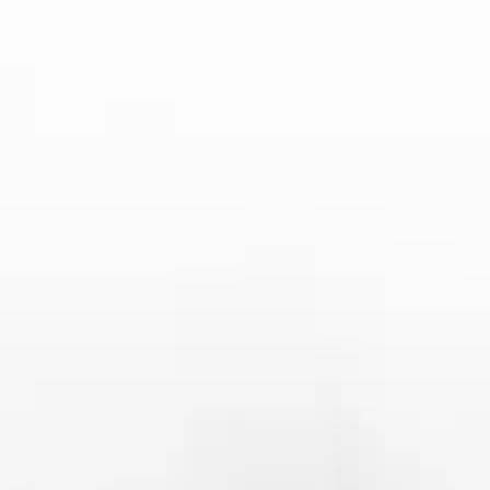
索人工智能、数据分析、智能交互等技术在体育领域的
应用，通过科技力量提升赛事服务水平，推动体育产业
进入更加智能化的发展阶段。
人工智能技术的应用，使赛事运营能够更加精准地满足
用户需求。通过智能分析用户兴趣和行为特点，1717体
育可以提供更加个性化的信息推荐和服务内容。同时，
智能系统还能够辅助赛事管理人员进行数据分析和趋势
判断，提高赛事运营的科学性和准确性。
大数据技术则进一步提升了体育赛事的数据价值。通过
对赛事过程中的大量数据进行整合分析，可以帮助运营
方了解赛事表现、用户需求以及市场变化情况。这些数
据不仅能够服务于赛事优化，也能够为体育产业商业开
发提供重要参考，推动体育资源实现更高效利用。
智能科技与体育场景的结合，还推动了体育体验方式的
创新。虚拟互动、数字内容展示以及智能服务应用，让
体育赛事突破传统边界，为用户创造更加沉浸式的体
验。1717体育通过持续探索科技融合路径，不断推动赛
事服务向智慧化方向发展，引领数字体育未来趋势。