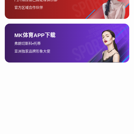
同时，金年会体育还在互动体验方面不断创新，例如通
过虚拟现实等技术增强赛事观看的沉浸感。这些技术应
用不仅提升了用户体验，也为体育产业的数字化发展提
供了新的方向。
4、用户价值持续提升
在激烈的市场竞争中，用户体验成为平台发展的关键。
金年会体育始终坚持以用户为中心，通过不断优化产品
与服务，提升用户的参与感与满意度。
平台通过建立完善的用户反馈机制，及时了解用户需求
变化，并据此进行产品迭代与服务升级。这种以用户驱
动的改进模式，使平台能够始终保持活力与竞争力。
此外，金年会体育还注重社区建设，通过社交功能增强
用户之间的互动，形成良好的平台氛围。这不仅提升了
用户的归属感，也进一步增强了平台的生态价值。