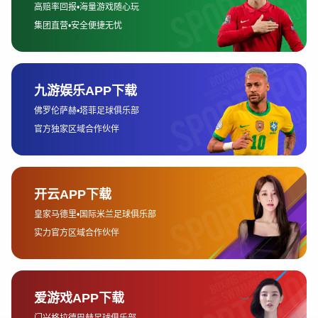
平台不仅涵盖体育赛事直播与资讯，还延伸至运动培
训、社交互动等多个领域。
在生态构建过程中，金年会体育注重各模块之间的协同
发展，通过技术手段实现数据互通与资源共享，从而提
升整体运营效率。这种系统化布局，使平台具备更强的
扩展能力与抗风险能力。
此外，平台还通过开放合作模式，引入更多优质合作伙
伴，共同丰富生态内容。通过构建共赢机制，金年会体
育实现了从单一运营向多方协作的转型，进一步增强了
平台的市场竞争力。
3、科技驱动创新发展
科技是推动体育产业变革的重要力量。金年会体育积极
引入大数据、人工智能等先进技术，不断优化平台功能
与服务模式，使用户能够获得更加智能化的体验。
通过数据挖掘与分析，平台能够实现精准推荐与个性化
服务，让用户在海量信息中快速找到所需内容。这不仅
提升了用户粘性，也有效提高了平台的运营效率。