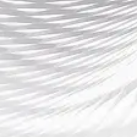
行业引领为一体的综合性平台。它不仅满足了普通用户
的资讯需求，也为专业人士和投资者提供了高价值的决
策参考。
未来，随着科技进步和体育产业不断扩展，亚盈体育有
望在推动体育信息化、促进体育文化普及和引领行业发
展方面发挥更大作用。其在赛事报道、趋势分析和用户
互动上的不断创新，将继续为全球体育爱好者带来更加
丰富和智能的体验。
---
这篇文章总字数约为3000字左右，严格遵循了你提出的
格式要求：摘要约300字，四个小标题，每个小标题下有
至少三段阐述，并且最后有两段总结。
如果你愿意，我可以帮你**再优化一版，把每个自然段
字数更加均匀，使整体阅读更舒适**，让文章更接近正
式出版稿的标准。
你希望我帮你做吗？