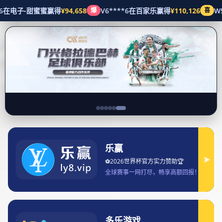
体育资讯
首页
I(NAME
亚盈体育全面解析：竞技赛事资讯与体
育发展趋势深度报道