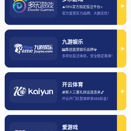
基于LPL权威数据预测解析新赛季格
局走势与冠军归属前瞻观察
2026-03-01 16:43:42
文章摘要：本文以LPL（英雄联盟职业联赛）权威数据体
系为基础，围绕新赛季整体竞争格局、战队实力演变、
版本环境变化以及冠军归属概率四个核心维度，系统解
析新赛季LPL的发展走势。文章通过对近三个赛季胜率、
场均经济差、关键资源控制率、选手个人数据等指标的
综合分析，揭示强队稳定性的内在逻辑，也审视新生力
量对传统豪门的冲击可能。在此基础上，结合赛制调整
与版本变迁，本文进一步前瞻新赛季冠军竞争格局，评
估不同战队在常规赛与季后赛阶段的上限与风险。全文
旨在为观众、从业者与数据分析爱好者提供一个兼具宏
观视角与微观洞察的赛季前瞻框架，帮助读者理解LPL新
赛季潜在的秩序重构与王者走向。