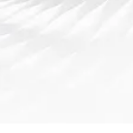
导航
了解K8凯发娱乐
项目展示
体育资讯
体育种类
接洽K8平台
SiteMap
接洽K8平台