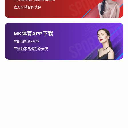
三、版本与战术趋势影响
新赛季版本更新对联赛走势产生深远影响。根据测试服
与季前赛数据，前期节奏的重要性被进一步放大，前10
分钟经济差与胜负相关系数持续走高。这一变化直接利
好以快速决策和野区控制见长的战队。
从战术层面看，多核体系逐渐取代单核Carry模式。数据
显示，多核心输出阵容在团战胜率和后期稳定性方面明
显优于单核阵容，这促使各队在选手培养和英雄池拓展
上投入更多资源。
K8官网平台
同时，辅助与打野的联动数据在新赛季权重提升。视野
得分、游走成功率与小规模团战触发次数成为衡量战队
战术成熟度的重要指标，这也意味着“隐性数据”在冠军预
测中的价值不断提高。
四、冠军归属概率前瞻
基于多维数据模型预测，新赛季冠军竞争依旧集中在少
数几支强队之间。历史数据显示，常规赛前四名中诞生
冠军的概率超过70%，这使得常规赛稳定性成为夺冠的