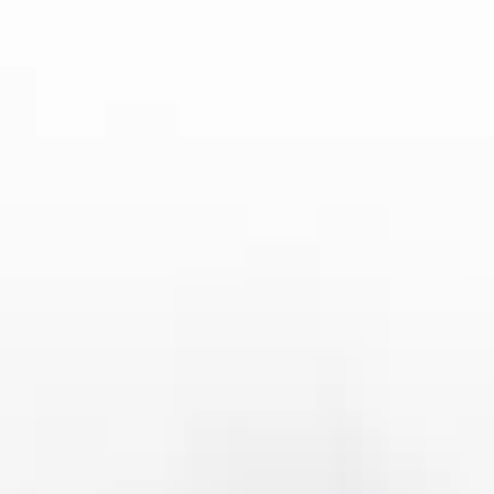
重要前提。
从概率分布看，entity["sports_team","RNG","royal
never give up lpl team"]虽然经历阵容调整，但其在关
键局心理韧性与大赛经验方面的数据依然亮眼，这使其
在季后赛阶段具备“黑马式反弹”的潜力。
综合来看，冠军归属不仅取决于纸面实力，更取决于赛
季中后段的版本适应速度与状态管理能力。任何一支能
够在数据稳定性与临场应变之间找到平衡的战队，都有
机会在新赛季登顶。
总结：
通过对LPL权威数据的系统梳理可以发现，新赛季的整体
格局并非简单的强弱分化，而是在稳定结构中孕育着多
重变数。头部战队依旧掌握主动权，但中游力量的进化
速度与战术创新，正在不断压缩传统豪门的安全区。
展望未来，新赛季冠军的诞生将是数据、版本与人心三
者共同作用的结果。只有在长期稳定表现与关键时刻爆
发之间取得最佳平衡的战队，才能真正完成从“强者”到
“王者”的跨越。