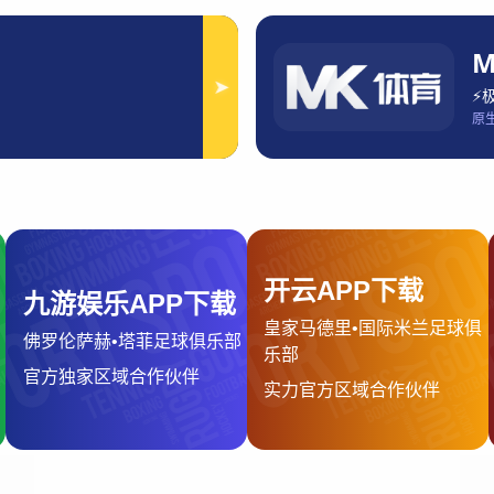
断比赛走向的核心基础。所谓基本面，主要包括球队整体
等要素。这些信息构成了比赛的“底层逻辑”，决定了双
小，还需要结合阵容完整度与核心球员状态。一些传统强
常，而部分中游球队却可能凭借稳定阵容与默契配合取得
标。通过观察球队在预选赛、热身赛中的攻防数据、进球
是否成熟，从而为实战分析提供重要依据。
格上存在天然克制关系，即便实力接近，也会在对阵中呈
，有助于提高判断的稳定性。
读
不可或缺的重要工具。通过对初始数据与即时变化的解
发现潜在机会。
基础判断，但并非最终结论。随着比赛临近，盘口的变化