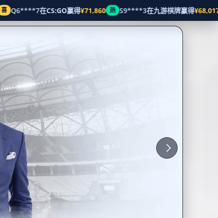
展示
体育资讯
体育种类
接洽K8平台
注技巧深度分析