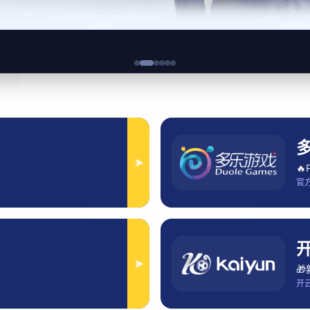
率投注技巧全面推荐指南最新投注
巧全面推荐指南最新投注技巧深度分析”为核心，对当前
实战投注技巧进行系统化梳理。文章从赛事基本面、数据
管理四个维度展开，力求将复杂的比赛信息转化为清晰、
拆解，结合最新的投注技巧演变趋势，帮助读者构建稳
高判断的准确性与整体胜率。全文既强调理论方法，也注
提供一份兼具深度与实用价值的全面参考指南。