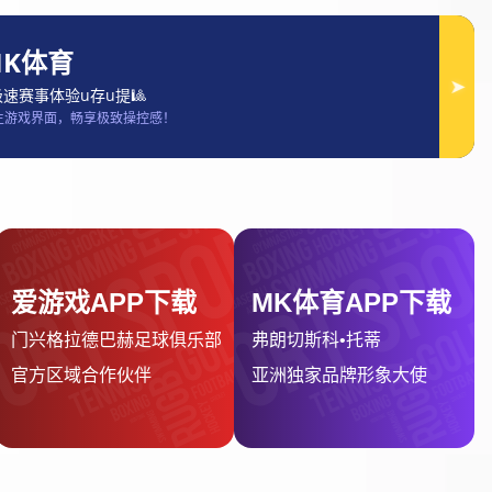
了解K8凯发娱乐
项目展示
体育资讯
体育种类
接洽K8平台