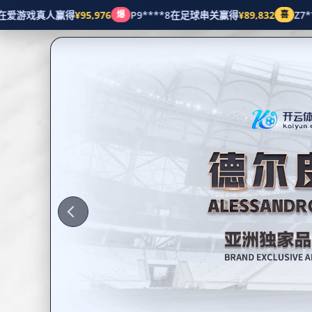
首页
I(NA